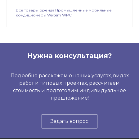
Все товары бренда Промышленные мобильные
кондиционеры Weltem WPC
Нужна консультация?
Подробно расскажем о наших услугах, видах
работ и типовых проектах, рассчитаем
стоимость и подготовим индивидуальное
предложение!
Задать вопрос