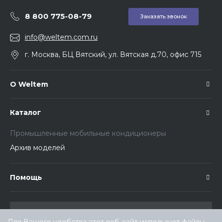
8 800 775-08-79
Заказать звонок
info@weltem.com.ru
г. Москва, БЦ Вятский, ул. Вятская д.70, офис 715
О Weltem
Каталог
Промышленные мобильные кондиционеры
Архив моделей
Помощь