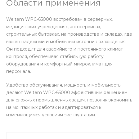
Области применения
Weltem WPC-65000 востребован в серверных,
медицинских учреждениях, автосервисах,
строительных бытовках, на производстве и складах, где
важен надежный и мобильный источник охлаждения.
Он подходит для аварийного и постоянного климат-
контроля, обеспечивая стабильную работу
оборудования и комфортный микроклимат для
персонала.
Удобство обслуживания, мощность и мобильность
делают Weltem WPC-65000 эффективным решением
для сложных промышленных задач, позволяя экономить
на монтажных работах и адаптироваться к
изменяющимся условиям эксплуатации.