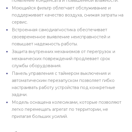
появление конденсата и повышенной влажности.
Моющийся фильтр облегчает обслуживание и
поддерживает качество воздуха, снижая затраты на
сервис.
Встроенная самодиагностика обеспечивает
своевременное выявление неисправностей и
повышает надежность работы.
Защита внутренних механизмов от перегрузок и
механических повреждений продлевает срок
службы оборудования.
Панель управления с таймером выключения и
автоматическим перезапуском позволяет гибко
настраивать работу устройства под конкретные
задачи.
Модель оснащена колесиками, которые позволяют
легко перемещать агрегат по территории, не
прилагая больших усилий.