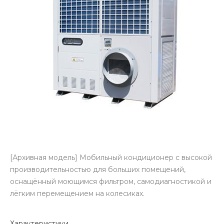
[Архивная модель] Мобильный кондиционер с высокой
производительностью для больших помещений,
оснащённый моющимся фильтром, самодиагностикой и
лёгким перемещением на колесиках.
Характеристики