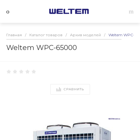
Главная
/
Каталог товаров
/
Архив моделей
/
Weltem WPC-65
Weltem WPC-65000
СРАВНИТЬ