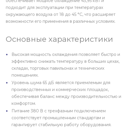
обеспечивает мощное охлаждение 43,95 кВт и
подходит для эксплуатации при температурах
окружающего воздуха от 18 до 45 °C, что расширяет
возможности его применения в различных условиях.
Основные характеристики
Высокая мощность охлаждения позволяет быстро и
эффективно снижать температуру в больших цехах,
складах, торговых павильонах и технических
помещениях.
Уровень шума 65 дБ является приемлемым для
производственных и коммерческих площадок,
обеспечивая баланс между производительностью и
комфортом.
Питание 380 В с трехфазным подключением
соответствует промышленным стандартам и
гарантирует стабильную работу оборудования.