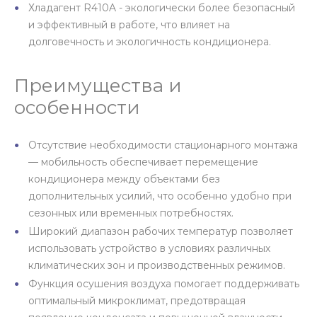
Хладагент R410A - экологически более безопасный
и эффективный в работе, что влияет на
долговечность и экологичность кондиционера.
Преимущества и
особенности
Отсутствие необходимости стационарного монтажа
— мобильность обеспечивает перемещение
кондиционера между объектами без
дополнительных усилий, что особенно удобно при
сезонных или временных потребностях.
Широкий диапазон рабочих температур позволяет
использовать устройство в условиях различных
климатических зон и производственных режимов.
Функция осушения воздуха помогает поддерживать
оптимальный микроклимат, предотвращая