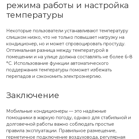
режима работы и настройка
температуры
Некоторые пользователи устанавливают температуру
слишком низко, что не только повышает нагрузку на
кондиционер, но и может спровоцировать простуду.
Оптимальная разница между температурой в
помещении и на улице должна составлять не более 6–8
°C. Использование функции автоматического
поддержания температуры поможет избежать
перепадов и сэкономить электроэнергию.
Заключение
Мобильные кондиционеры — это надёжные
помощники в жаркую погоду, однако для стабильной и
долговечной работы важно соблюдать простые
правила эксплуатации. Правильное размещение,
герметичное подключение воздуховода, регулярная