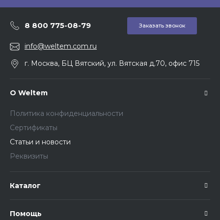
8 800 775-08-79
Заказать звонок
info@weltem.com.ru
г. Москва, БЦ Вятский, ул. Вятская д.70, офис 715
О Weltem
Политика конфиденциальности
Сертификаты
Статьи и новости
Реквизиты
Каталог
Помощь