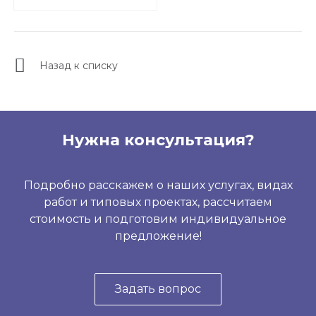
Назад к списку
Нужна консультация?
Подробно расскажем о наших услугах, видах
работ и типовых проектах, рассчитаем
стоимость и подготовим индивидуальное
предложение!
Задать вопрос