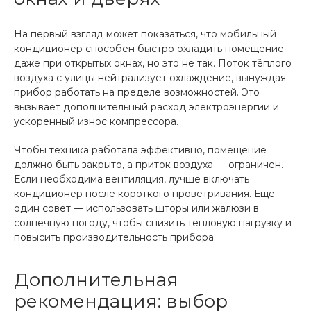
На первый взгляд может показаться, что мобильный
кондиционер способен быстро охладить помещение
даже при открытых окнах, но это не так. Поток тёплого
воздуха с улицы нейтрализует охлаждение, вынуждая
прибор работать на пределе возможностей. Это
вызывает дополнительный расход электроэнергии и
ускоренный износ компрессора.
Чтобы техника работала эффективно, помещение
должно быть закрыто, а приток воздуха — ограничен.
Если необходима вентиляция, лучше включать
кондиционер после короткого проветривания. Ещё
один совет — использовать шторы или жалюзи в
солнечную погоду, чтобы снизить тепловую нагрузку и
повысить производительность прибора.
Дополнительная
рекомендация: выбор