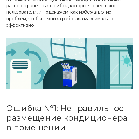
распространённых ошибок, которые совершают
пользователи, и подскажем, как избежать этих
проблем, чтобы техника работала максимально
эффективно.
Ошибка №1: Неправильное
размещение кондиционера
в помещении