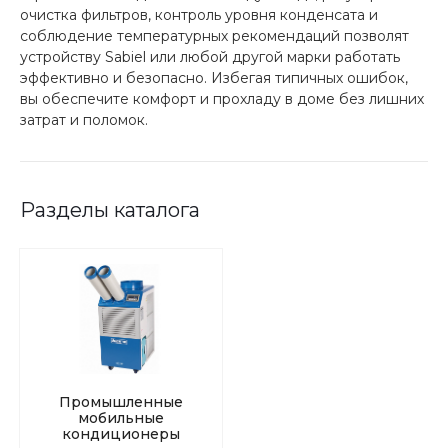
очистка фильтров, контроль уровня конденсата и
соблюдение температурных рекомендаций позволят
устройству Sabiel или любой другой марки работать
эффективно и безопасно. Избегая типичных ошибок,
вы обеспечите комфорт и прохладу в доме без лишних
затрат и поломок.
Разделы каталога
Промышленные
мобильные
кондиционеры