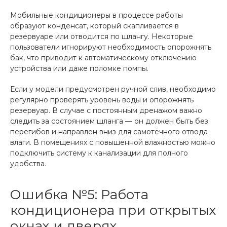
Мобильные кондиционеры в процессе работы
образуют конденсат, который скапливается в
резервуаре или отводится по шлангу. Некоторые
пользователи игнорируют необходимость опорожнять
бак, что приводит к автоматическому отключению
устройства или даже поломке помпы.
Если у модели предусмотрен ручной слив, необходимо
регулярно проверять уровень воды и опорожнять
резервуар. В случае с постоянным дренажом важно
следить за состоянием шланга — он должен быть без
перегибов и направлен вниз для самотёчного отвода
влаги. В помещениях с повышенной влажностью можно
подключить систему к канализации для полного
удобства.
Ошибка №5: Работа
кондиционера при открытых
окнах и дверях