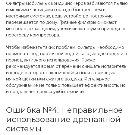
Фильтры мобильных кондиционеров забиваются пылью
и мелкими частицами гораздо быстрее, чем в
настенных системах, ведь устройство постоянно
перемещается по дому. Грязные фильтры снижают
мощность охлаждения, увеличивают шум и приводят к
перегреву компрессора.
Чтобы избежать таких проблем, фильтры необходимо
промывать под проточной водой каждые две недели в
период активного использования. Также
рекомендуется время от времени очищать испаритель
и конденсатор от накопившейся пыли с помощью
мягкой щётки или сжатого воздуха. Регулярное
обслуживание не только повышает эффективность, но
и продлевает срок службы техники.
Ошибка №4: Неправильное
использование дренажной
системы