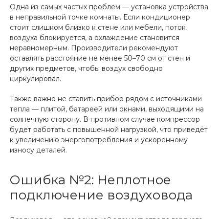
Одна из самых частых проблем — установка устройства
в неправильной точке комнаты. Если кондиционер
стоит слишком близко к стене или мебели, поток
воздуха блокируется, а охлаждение становится
неравномерным. Производители рекомендуют
оставлять расстояние не менее 50–70 см от стен и
других предметов, чтобы воздух свободно
циркулировал.
Также важно не ставить прибор рядом с источниками
тепла — плитой, батареей или окнами, выходящими на
солнечную сторону. В противном случае компрессор
будет работать с повышенной нагрузкой, что приведёт
к увеличению энергопотребления и ускоренному
износу деталей.
Ошибка №2: Неплотное
подключение воздуховода