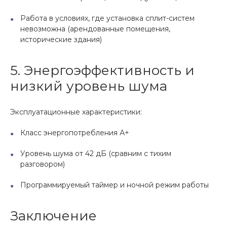
Работа в условиях, где установка сплит-систем
невозможна (арендованные помещения,
исторические здания)
5. Энергоэффективность и
низкий уровень шума
Эксплуатационные характеристики:
Класс энергопотребления А+
Уровень шума от 42 дБ (сравним с тихим
разговором)
Программируемый таймер и ночной режим работы
Заключение