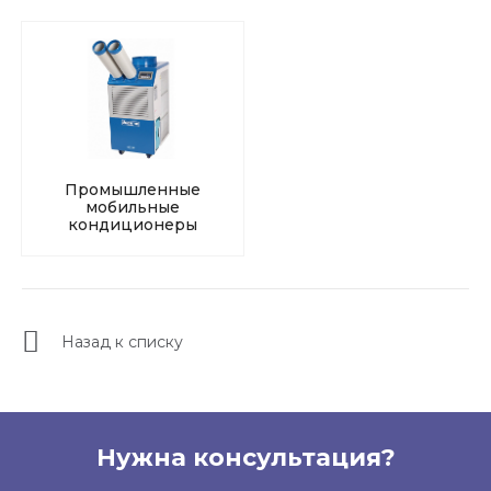
Промышленные
мобильные
кондиционеры
Назад к списку
Нужна консультация?