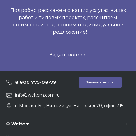
Подробно расскажем о наших услугах, видах
работ и типовых проектах, рассчитаем
стоимость и подготовим индивидуальное
предложение!
Задать вопрос
8 800 775-08-79
Заказать звонок
info@weltem.com.ru
г. Москва, БЦ Вятский, ул. Вятская д.70, офис 715
О Weltem