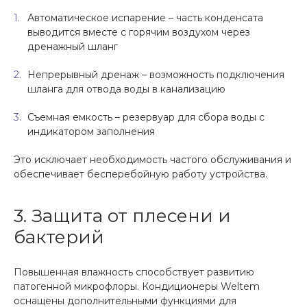
Автоматическое испарение – часть конденсата
выводится вместе с горячим воздухом через
дренажный шланг
Непрерывный дренаж – возможность подключения
шланга для отвода воды в канализацию
Съемная емкость – резервуар для сбора воды с
индикатором заполнения
Это исключает необходимость частого обслуживания и
обеспечивает бесперебойную работу устройства.
3. Защита от плесени и
бактерий
Повышенная влажность способствует развитию
патогенной микрофлоры. Кондиционеры Weltem
оснащены дополнительными функциями для