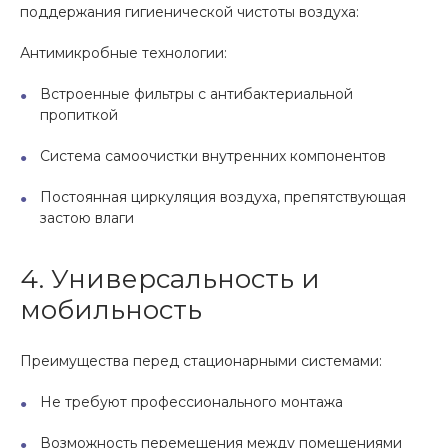
поддержания гигиенической чистоты воздуха:
Антимикробные технологии:
Встроенные фильтры с антибактериальной
пропиткой
Система самоочистки внутренних компонентов
Постоянная циркуляция воздуха, препятствующая
застою влаги
4. Универсальность и
мобильность
Преимущества перед стационарными системами:
Не требуют профессионального монтажа
Возможность перемещения между помещениями