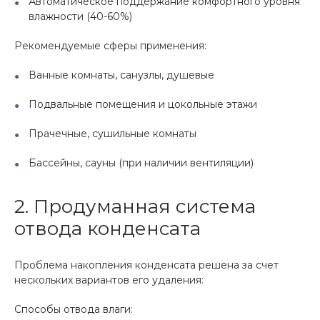
Автоматическое поддержание комфортного уровня
влажности (40-60%)
Рекомендуемые сферы применения:
Ванные комнаты, санузлы, душевые
Подвальные помещения и цокольные этажи
Прачечные, сушильные комнаты
Бассейны, сауны (при наличии вентиляции)
2. Продуманная система
отвода конденсата
Проблема накопления конденсата решена за счет
нескольких вариантов его удаления:
Способы отвода влаги: