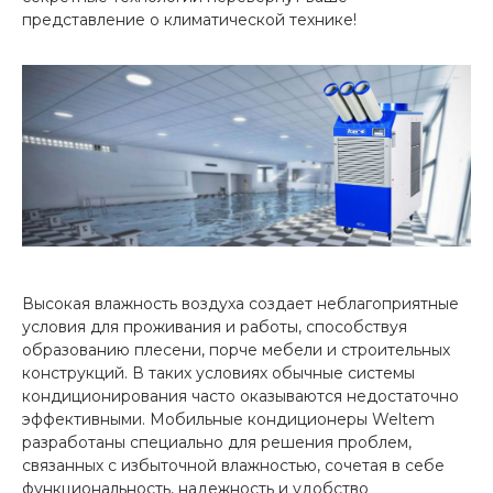
представление о климатической технике!
Высокая влажность воздуха создает неблагоприятные
условия для проживания и работы, способствуя
образованию плесени, порче мебели и строительных
конструкций. В таких условиях обычные системы
кондиционирования часто оказываются недостаточно
эффективными. Мобильные кондиционеры Weltem
разработаны специально для решения проблем,
связанных с избыточной влажностью, сочетая в себе
функциональность, надежность и удобство