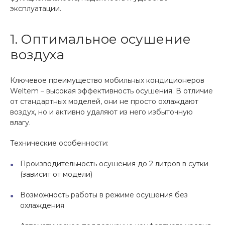
эксплуатации.
1. Оптимальное осушение
воздуха
Ключевое преимущество мобильных кондиционеров
Weltem – высокая эффективность осушения. В отличие
от стандартных моделей, они не просто охлаждают
воздух, но и активно удаляют из него избыточную
влагу.
Технические особенности:
Производительность осушения до 2 литров в сутки
(зависит от модели)
Возможность работы в режиме осушения без
охлаждения