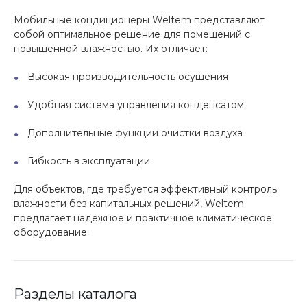
Мобильные кондиционеры Weltem представляют
собой оптимальное решение для помещений с
повышенной влажностью. Их отличает:
Высокая производительность осушения
Удобная система управления конденсатом
Дополнительные функции очистки воздуха
Гибкость в эксплуатации
Для объектов, где требуется эффективный контроль
влажности без капитальных решений, Weltem
предлагает надежное и практичное климатическое
оборудование.
Разделы каталога